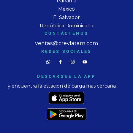
Panama
México
El Salvador
República Dominicana
CONTÁCTENOS
ventas@crevlatam.com
REDES SOCIALES
DESCARGUE LA APP
y encuentra la estación de carga más cercana.