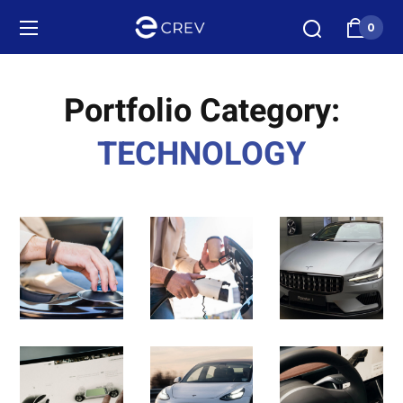
0
Portfolio Category:
TECHNOLOGY