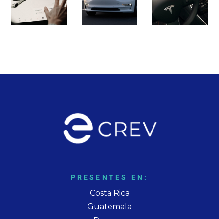
PRESENTES EN:
Costa Rica
Guatemala