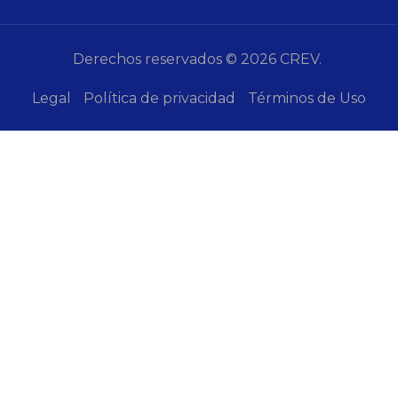
Derechos reservados © 2026 CREV.
Legal
Política de privacidad
Términos de Uso