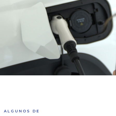
ALGUNOS DE