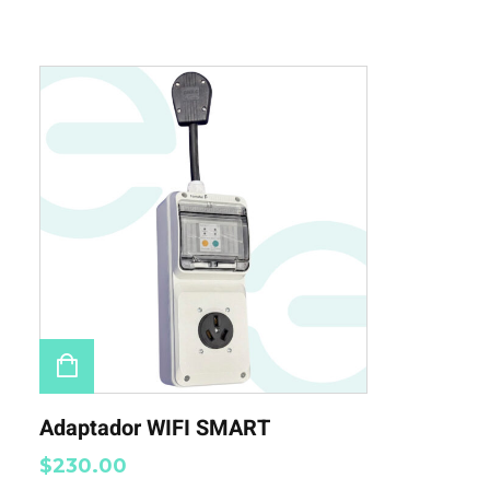
Adaptador WIFI SMART
$
230.00