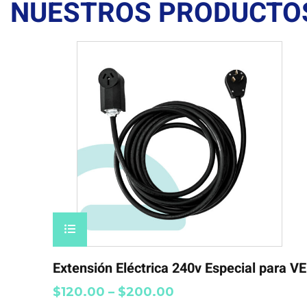
NUESTROS PRODUCTO
Extensión Eléctrica 240v Especial para VE
$
120.00
–
$
200.00