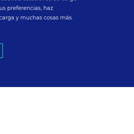
tus preferencias, haz
 carga y muchas cosas más.