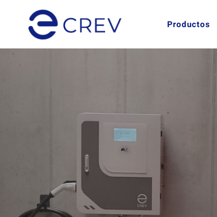
Productos