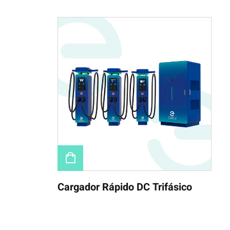
Cargador Rápido DC Trifásico