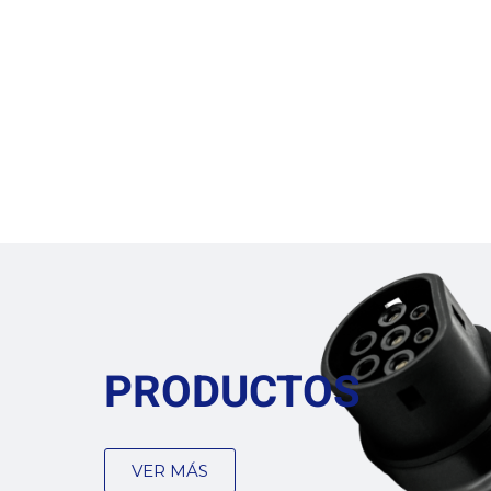
PRODUCTOS
VER MÁS