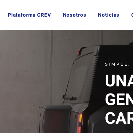
Plataforma CREV
Nosotros
Noticias
SIMPLE,
UN
GE
CA