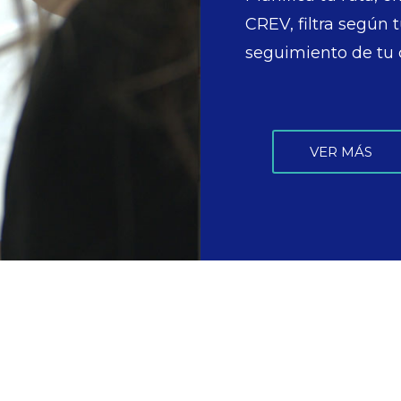
CREV, filtra según 
seguimiento de tu
VER MÁS