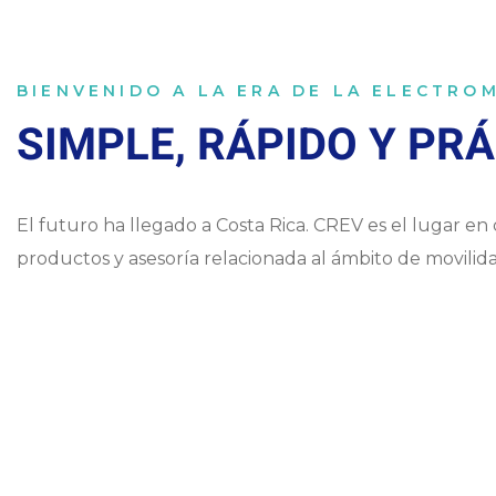
BIENVENIDO A LA ERA DE LA ELECTRO
SIMPLE, RÁPIDO Y PR
El futuro ha llegado a Costa Rica. CREV es el lugar en
productos y asesoría relacionada al ámbito de movilida