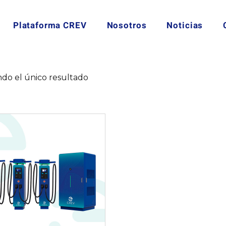
Plataforma CREV
Nosotros
Noticias
do el único resultado