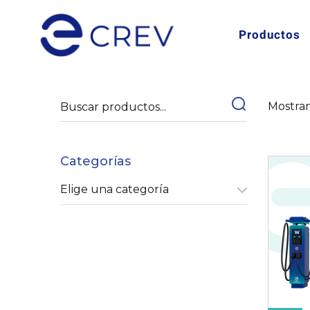
Productos
Mostran
Categorías
Elige una categoría