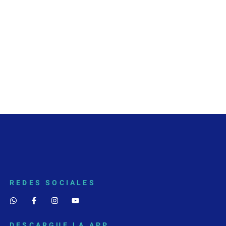
REDES SOCIALES
DESCARGUE LA APP