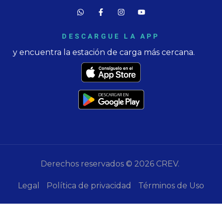
DESCARGUE LA APP
y encuentra la estación de carga más cercana.
Derechos reservados © 2026 CREV.
Legal
Política de privacidad
Términos de Uso