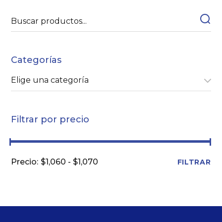
Categorías
Elige una categoría
Filtrar por precio
$1,060
$1,070
FILTRAR