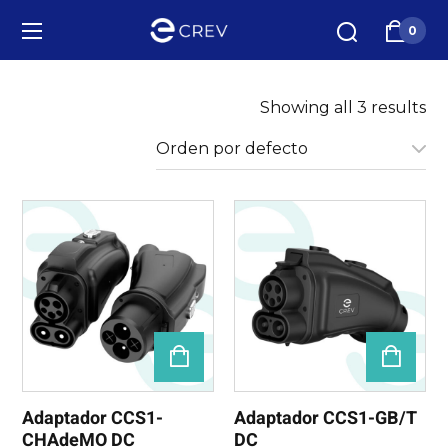
0
Showing all 3 results
Adaptador CCS1-
Adaptador CCS1-GB/T
CHAdeMO DC
DC