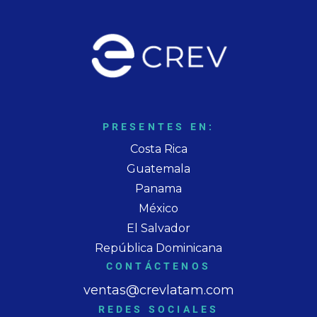
PRESENTES EN:
Costa Rica
Guatemala
Panama
México
El Salvador
República Dominicana
CONTÁCTENOS
ventas@crevlatam.com
REDES SOCIALES