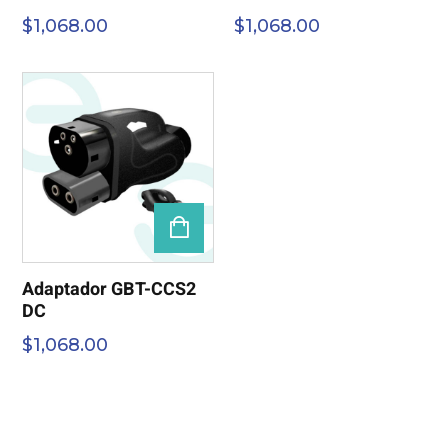
$
1,068.00
$
1,068.00
Adaptador GBT-CCS2
DC
$
1,068.00