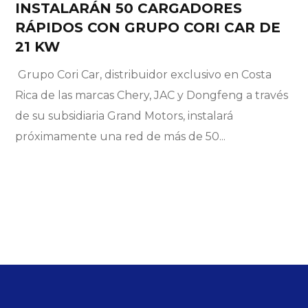
INSTALARÁN 50 CARGADORES
RÁPIDOS CON GRUPO CORI CAR DE
21 KW
Grupo Cori Car, distribuidor exclusivo en Costa
Rica de las marcas Chery, JAC y Dongfeng a través
de su subsidiaria Grand Motors, instalará
próximamente una red de más de 50...