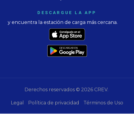
DESCARGUE LA APP
y encuentra la estación de carga más cercana.
Derechos reservados © 2026 CREV.
Legal
Política de privacidad
Términos de Uso