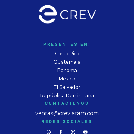
PRESENTES EN:
Costa Rica
Guatemala
Panama
México
El Salvador
República Dominicana
CONTÁCTENOS
ventas@crevlatam.com
REDES SOCIALES