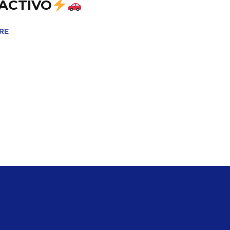
 ACTIVO
RE