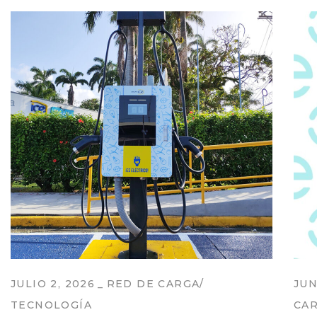
JULIO 2, 2026
RED DE CARGA
JUN
TECNOLOGÍA
CA