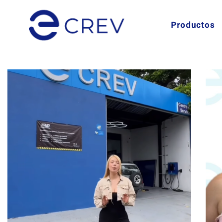
Productos