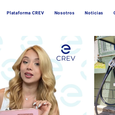
Plataforma CREV
Nosotros
Noticias