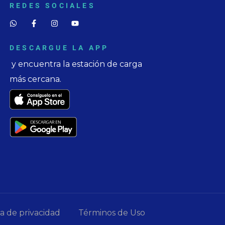
REDES SOCIALES
DESCARGUE LA APP
y encuentra la estación de carga
más cercana.
ca de privacidad
Términos de Uso