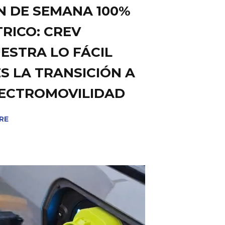
IN DE SEMANA 100%
RICO: CREV
ESTRA LO FÁCIL
S LA TRANSICIÓN A
LECTROMOVILIDAD
RE