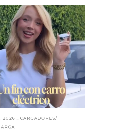
, 2026
CARGADORES
CARGA