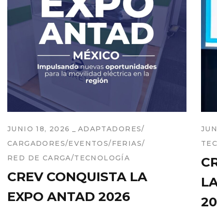
JUNIO 18, 2026
ADAPTADORES
JUN
CARGADORES
EVENTOS
FERIAS
TE
RED DE CARGA
TECNOLOGÍA
C
CREV CONQUISTA LA
L
EXPO ANTAD 2026
20