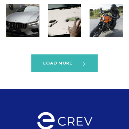
LOAD MORE