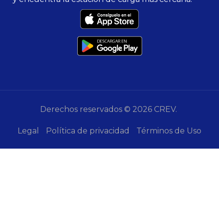
Derechos reservados © 2026 CREV.
Legal
Política de privacidad
Términos de Uso