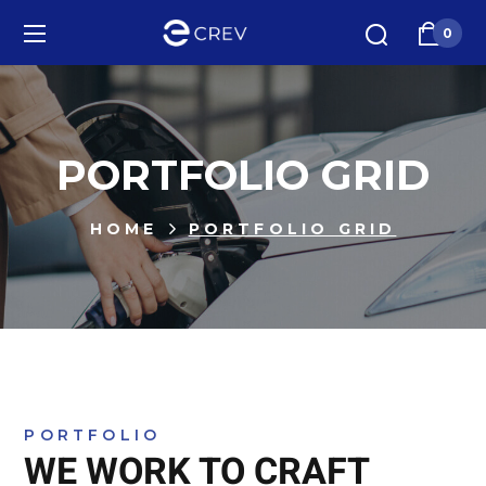
0
PORTFOLIO GRID
HOME
PORTFOLIO GRID
PORTFOLIO
WE WORK TO CRAFT